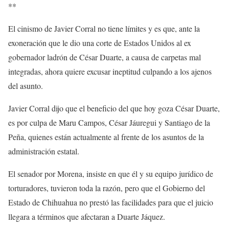
**
El cinismo de Javier Corral no tiene límites y es que, ante la
exoneración que le dio una corte de Estados Unidos al ex
gobernador ladrón de César Duarte, a causa de carpetas mal
integradas, ahora quiere excusar ineptitud culpando a los ajenos
del asunto.
Javier Corral dijo que el beneficio del que hoy goza César Duarte,
es por culpa de Maru Campos, César Jáuregui y Santiago de la
Peña, quienes están actualmente al frente de los asuntos de la
administración estatal.
El senador por Morena, insiste en que él y su equipo jurídico de
torturadores, tuvieron toda la razón, pero que el Gobierno del
Estado de Chihuahua no prestó las facilidades para que el juicio
llegara a términos que afectaran a Duarte Jáquez.