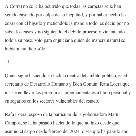
A Corral no se le ha ocurrido que todas las carpetas se le han
venido cayendo por culpa de su ineptitud, y por haber hecho las
cosas con el hígado y metiéndole la mano a todo, es decir, por no
saber los casos y no siguiendo el debido proceso y violentando
todo a su paso, sólo para enjuiciar a quien de manera natural se
hubiera hundido sólo.
**
Quien sigue haciendo su luchita dentro del ámbito político, es el
secretario de Desarrollo Humano y Bien Común, Rafa Loera que
insiste en llevar los programas gubernamentales a título personal y
entregarlos en los sectores vulnerables del estado.
Rafa Loera, esposo de la particular de la gobernadora Maru
Campos, se la ha pasado haciendo lo que no hizo desde que
asumió el cargo desde febrero del 2024, o sea que ha pasado año