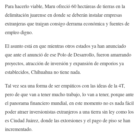
Para hacerlo viable, Maru ofreció 60 hectáreas de tierras en la
delimitación juarense en donde se deberán instalar empresas
extranjeras que traigan consigo derrama económica y fuentes de
empleo digno.
El asunto está en que mientras otros estados ya han anunciado
que ante el anunció de ese Polo de Desarrollo, fueron amarrando
proyectos, atracción de inversión y expansión de emporios ya
establecidos, Chihuahua no tiene nada.
Tal vez sea una forma de ser empáticos con las ideas de la 4T,
pero de que van a tener mucho trabajo, lo van a tener, porque ante
el panorama financiero mundial, en este momento no es nada fácil
poder atraer inversionistas extranjeros a una tierra sin ley como los
es Ciudad Juárez, donde las extorsiones y el pago de piso se han
incrementado.