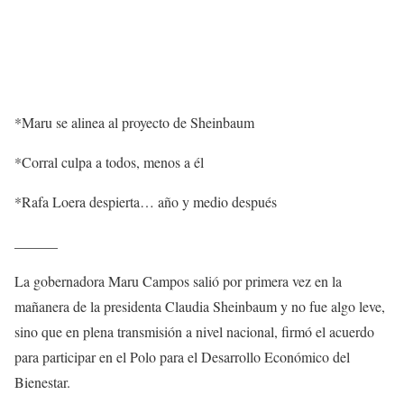
*Maru se alinea al proyecto de Sheinbau
m
*
Corral culpa a todos, menos a él
*
Rafa Loera despierta… año y medio después
______
La gobernadora Maru Campos salió por primera vez en la
mañanera de la presidenta Claudia Sheinbaum y no fue algo leve,
sino que en plena transmisión a nivel nacional, firmó el acuerdo
para participar en el Polo para el Desarrollo Económico del
Bienestar.