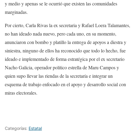
y medio y apenas se le ocurrió que existen las comunidades
marginadas.
Por cierto, Carla Rivas la ex secretaria y Rafael Loera Talamantes,
no han ideado nada nuevo, pero cada uno, en su momento,
anunciaron con bombo y platillo la entrega de apoyos a diestra y
siniestra, ninguno de ellos ha reconocido que todo lo hecho, fue
ideado e implementado de forma estratégica por el ex secretario
Nacho Galicia, operador político estrella de Maru Campos y
quien supo llevar las riendas de la secretaría e integrar un
esquema de trabajo enfocado en el apoyo y desarrollo social con
miras electorales.
Categorías:
Estatal