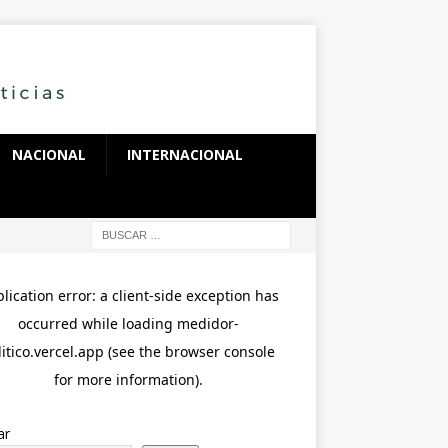
NACIONAL
INTERNACIONAL
ar