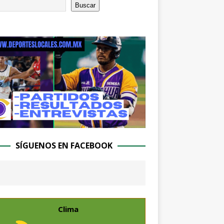
Buscar
SÍGUENOS EN FACEBOOK
Clima