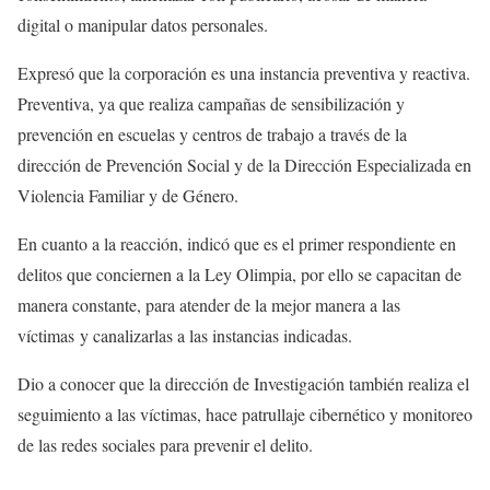
digital o manipular datos personales.
Expresó que la corporación es una instancia preventiva y reactiva.
Preventiva, ya que realiza campañas de sensibilización y
prevención en escuelas y centros de trabajo a través de la
dirección de Prevención Social y de la Dirección Especializada en
Violencia Familiar y de Género.
En cuanto a la reacción, indicó que es el primer respondiente en
delitos que conciernen a la Ley Olimpia, por ello se capacitan de
manera constante, para atender de la mejor manera a las
víctimas y canalizarlas a las instancias indicadas.
Dio a conocer que la dirección de Investigación también realiza el
seguimiento a las víctimas, hace patrullaje cibernético y monitoreo
de las redes sociales para prevenir el delito.