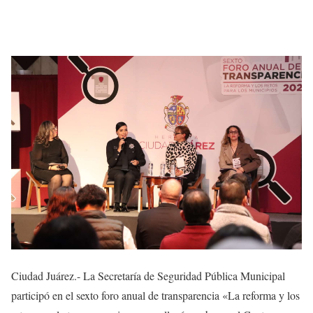
Ciudad Juárez.- La Secretaría de Seguridad Pública Municipal
participó en el sexto foro anual de transparencia «La reforma y los