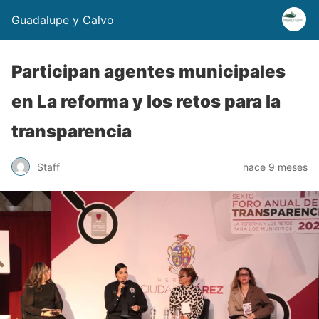
Guadalupe y Calvo
Participan agentes municipales
en La reforma y los retos para la
transparencia
Staff
hace 9 meses