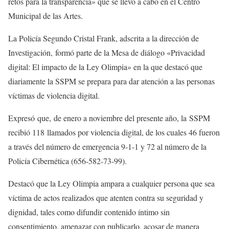
retos para la transparencia» que se llevó a cabo en el Centro
Municipal de las Artes.
La Policía Segundo Cristal Frank, adscrita a la dirección de
Investigación, formó parte de la Mesa de diálogo «Privacidad
digital: El impacto de la Ley Olimpia» en la que destacó que
diariamente la SSPM se prepara para dar atención a las personas
víctimas de violencia digital.
Expresó que, de enero a noviembre del presente año, la SSPM
recibió 118 llamados por violencia digital, de los cuales 46 fueron
a través del número de emergencia 9-1-1 y 72 al número de la
Policía Cibernética (656-582-73-99).
Destacó que la Ley Olimpia ampara a cualquier persona que sea
víctima de actos realizados que atenten contra su seguridad y
dignidad, tales como difundir contenido íntimo sin
consentimiento, amenazar con publicarlo, acosar de manera