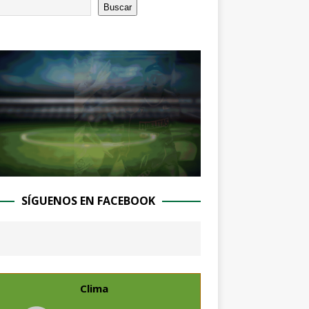
Buscar
SÍGUENOS EN FACEBOOK
Clima