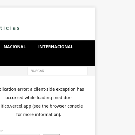
NACIONAL
INTERNACIONAL
ar