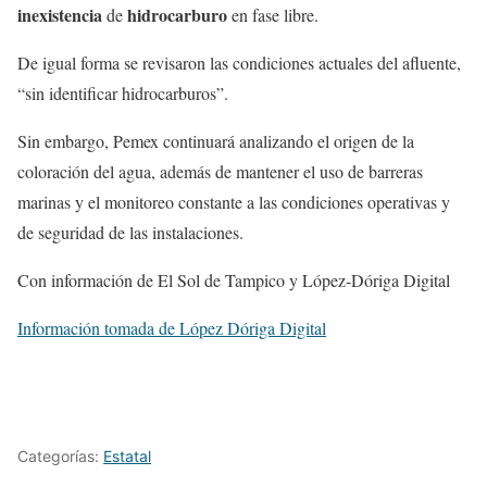
inexistencia
hidrocarburo
de
en fase libre.
De igual forma se revisaron las condiciones actuales del afluente,
“sin identificar hidrocarburos”.
Sin embargo, Pemex continuará analizando el origen de la
coloración del agua, además de mantener el uso de barreras
marinas y el monitoreo constante a las condiciones operativas y
de seguridad de las instalaciones.
Con información de El Sol de Tampico y López-Dóriga Digital
Información tomada de López Dóriga Digital
Categorías:
Estatal