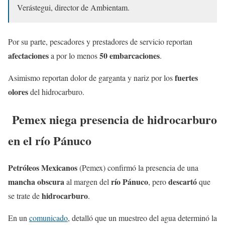
Verástegui, director de Ambientam.
Por su parte, pescadores y prestadores de servicio reportan
afectaciones
50 embarcaciones
a por lo menos
.
fuertes
Asimismo reportan dolor de garganta y nariz por los
olores
del hidrocarburo.
Pemex niega presencia de hidrocarburo
en el río Pánuco
Petróleos Mexicanos
(Pemex) confirmó la presencia de una
mancha obscura
río
Pánuco
descartó
al margen del
, pero
que
hidrocarburo
se trate de
.
En un
comunicado
, detalló que un muestreo del agua determinó la