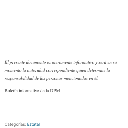
El presente documento es meramente informativo y será en su
momento la autoridad correspondiente quien determine la
responsabilidad de las personas mencionadas en él.
Boletín informativo de la DPM
Categorías:
Estatal