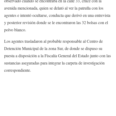
observado cuando se encontraba en la calle 33, cruce con la
avenida mencionada, quien se delató al ver la patrulla con los
agentes e intentó ocultarse, conducta que derivó en una entrevista
y posterior revisión donde se le encontraron las 32 bolsas con el
polvo blanco.
Los agentes trasladaron al probable responsable al Centro de
Detención Municipal de la zona Sur, de donde se dispuso su
puesta a disposición a la Fiscalía General del Estado junto con las
sustancias aseguradas para integrar la carpeta de investigación
correspondiente.