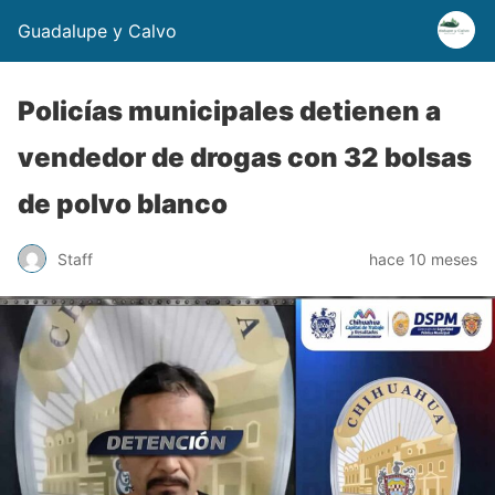
Guadalupe y Calvo
Policías municipales detienen a
vendedor de drogas con 32 bolsas
de polvo blanco
Staff
hace 10 meses