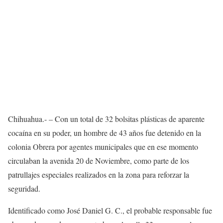
Chihuahua.- – Con un total de 32 bolsitas plásticas de aparente
cocaína en su poder, un hombre de 43 años fue detenido en la
colonia Obrera por agentes municipales que en ese momento
circulaban la avenida 20 de Noviembre, como parte de los
patrullajes especiales realizados en la zona para reforzar la
seguridad.
Identificado como José Daniel G. C., el probable responsable fue