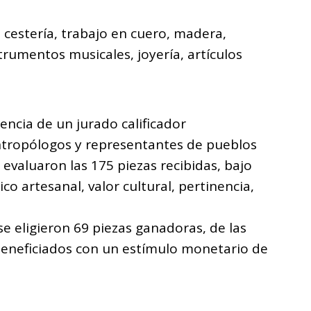
 cestería, trabajo en cuero, madera,
strumentos musicales, joyería, artículos
encia de un jurado calificador
ntropólogos y representantes de pueblos
evaluaron las 175 piezas recibidas, bajo
ico artesanal, valor cultural, pertinencia,
se eligieron 69 piezas ganadoras, de las
 beneficiados con un estímulo monetario de