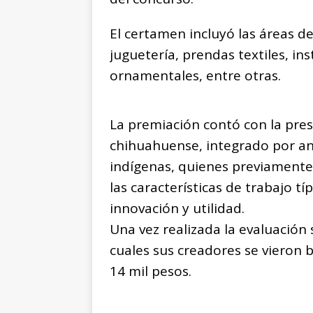
El certamen incluyó las áreas de
juguetería, prendas textiles, in
ornamentales, entre otras.
La premiación contó con la pres
chihuahuense, integrado por a
indígenas, quienes previamente 
las características de trabajo típ
innovación y utilidad.
Una vez realizada la evaluación 
cuales sus creadores se vieron
14 mil pesos.