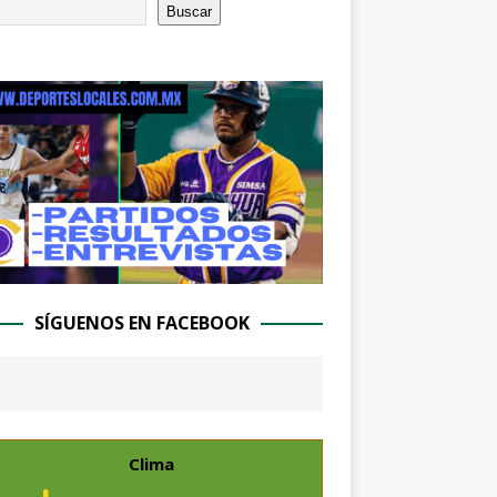
Buscar
SÍGUENOS EN FACEBOOK
Clima