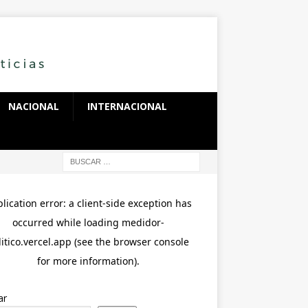
NACIONAL
INTERNACIONAL
ar