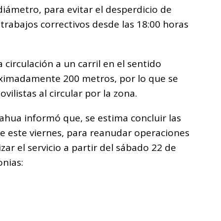
iámetro, para evitar el desperdicio de
 trabajos correctivos desde las 18:00 horas
 circulación a un carril en el sentido
oximadamente 200 metros, por lo que se
ilistas al circular por la zona.
uahua informó que, se estima concluir las
e este viernes, para reanudar operaciones
zar el servicio a partir del sábado 22 de
onias: