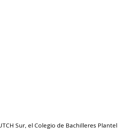
TCH Sur, el Colegio de Bachilleres Plantel