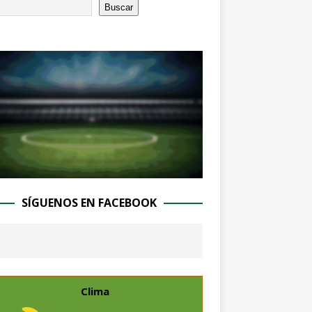
Buscar
SÍGUENOS EN FACEBOOK
Clima