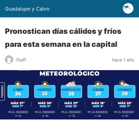
Guadalupe y Calvo
Pronostican días cálidos y fríos
para esta semana en la capital
Staff
hace 1 año