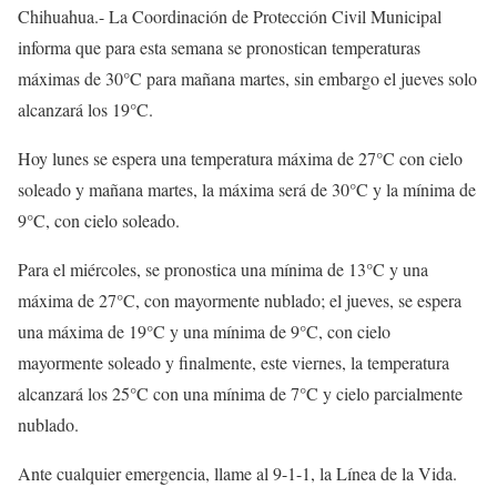
Chihuahua.- La Coordinación de Protección Civil Municipal
informa que para esta semana se pronostican temperaturas
máximas de 30°C para mañana martes, sin embargo el jueves solo
alcanzará los 19°C.
Hoy lunes se espera una temperatura máxima de 27°C con cielo
soleado y mañana martes, la máxima será de 30°C y la mínima de
9°C, con cielo soleado.
Para el miércoles, se pronostica una mínima de 13°C y una
máxima de 27°C, con mayormente nublado; el jueves, se espera
una máxima de 19°C y una mínima de 9°C, con cielo
mayormente soleado y finalmente, este viernes, la temperatura
alcanzará los 25°C con una mínima de 7°C y cielo parcialmente
nublado.
Ante cualquier emergencia, llame al 9-1-1, la Línea de la Vida.