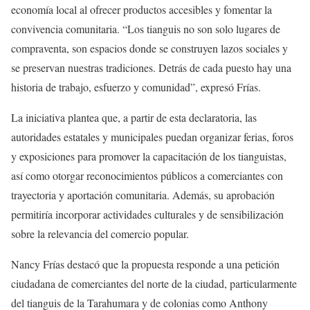
economía local al ofrecer productos accesibles y fomentar la
convivencia comunitaria. “Los tianguis no son solo lugares de
compraventa, son espacios donde se construyen lazos sociales y
se preservan nuestras tradiciones. Detrás de cada puesto hay una
historia de trabajo, esfuerzo y comunidad”, expresó Frías.
La iniciativa plantea que, a partir de esta declaratoria, las
autoridades estatales y municipales puedan organizar ferias, foros
y exposiciones para promover la capacitación de los tianguistas,
así como otorgar reconocimientos públicos a comerciantes con
trayectoria y aportación comunitaria. Además, su aprobación
permitiría incorporar actividades culturales y de sensibilización
sobre la relevancia del comercio popular.
Nancy Frías destacó que la propuesta responde a una petición
ciudadana de comerciantes del norte de la ciudad, particularmente
del tianguis de la Tarahumara y de colonias como Anthony