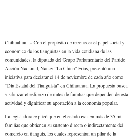
Chihuahua. .– Con el propósito de reconocer el papel social y
económico de los tianguistas en la vida cotidiana de las
comunidades, la diputada del Grupo Parlamentario del Partido
Acción Nacional, Nancy “La China” Frías, presentó una
iniciativa para declarar el 14 de noviembre de cada año como
“Día Estatal del Tianguista” en Chihuahua. La propuesta busca
visibilizar el esfuerzo de miles de familias que dependen de esta
actividad y dignificar su aportación a la economía popular.
La legisladora explicó que en el estado existen más de 35 mil
familias que obtienen su sustento directa o indirectamente del
comercio en tianguis, los cuales representan un pilar de la