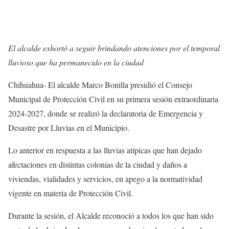
El alcalde exhortó a seguir brindando atenciones por el temporal
lluvioso que ha permanecido en la ciudad
Chihuahua- El alcalde Marco Bonilla presidió el Consejo
Municipal de Protección Civil en su primera sesión extraordinaria
2024-2027, donde se realizó la declaratoria de Emergencia y
Desastre por Lluvias en el Municipio.
Lo anterior en respuesta a las lluvias atípicas que han dejado
afectaciones en distintas colonias de la ciudad y daños a
viviendas, vialidades y servicios, en apego a la normatividad
vigente en materia de Protección Civil.
Durante la sesión, el Alcalde reconoció a todos los que han sido