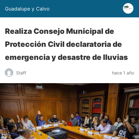
Guadalupe y Calvo
Realiza Consejo Municipal de
Protección Civil declaratoria de
emergencia y desastre de lluvias
Staff
hace 1 año