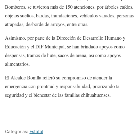
Bomberos, se tuvieron más de 150 atenciones, por árboles caídos,
objetos sueltos, bardas, inundaciones, vehículos varados, personas
atrapadas, desborde de arroyos, entre otras.
Asimismo, por parte de la Dirección de Desarrollo Humano y
Educación y el DIF Municipal, se han brindado apoyos como
despensas, tramos de hule, sacos de arena, así como apoyos
alimentarios.
El Alcalde Bonilla reiteró su compromiso de atender la
emergencia con prontitud y responsabilidad, priorizando la
seguridad y el bienestar de las familias chihuahuenses.
Categorías:
Estatal