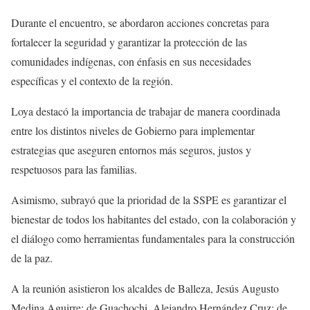
Durante el encuentro, se abordaron acciones concretas para
fortalecer la seguridad y garantizar la protección de las
comunidades indígenas, con énfasis en sus necesidades
específicas y el contexto de la región.
Loya destacó la importancia de trabajar de manera coordinada
entre los distintos niveles de Gobierno para implementar
estrategias que aseguren entornos más seguros, justos y
respetuosos para las familias.
Asimismo, subrayó que la prioridad de la SSPE es garantizar el
bienestar de todos los habitantes del estado, con la colaboración y
el diálogo como herramientas fundamentales para la construcción
de la paz.
A la reunión asistieron los alcaldes de Balleza, Jesús Augusto
Medina Aguirre; de Guachochi, Alejandro Hernández Cruz; de