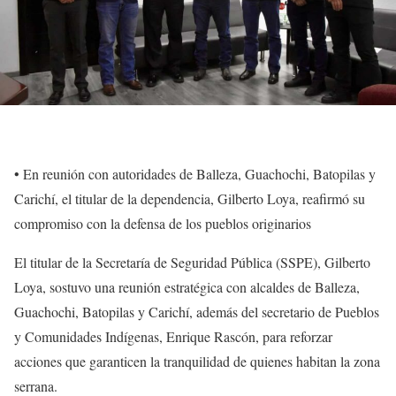
•⁠ ⁠En reunión con autoridades de Balleza, Guachochi, Batopilas y
Carichí, el titular de la dependencia, Gilberto Loya, reafirmó su
compromiso con la defensa de los pueblos originarios
El titular de la Secretaría de Seguridad Pública (SSPE), Gilberto
Loya, sostuvo una reunión estratégica con alcaldes de Balleza,
Guachochi, Batopilas y Carichí, además del secretario de Pueblos
y Comunidades Indígenas, Enrique Rascón, para reforzar
acciones que garanticen la tranquilidad de quienes habitan la zona
serrana.