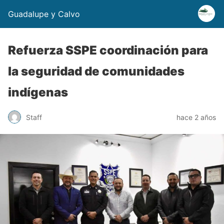
Guadalupe y Calvo
Refuerza SSPE coordinación para
la seguridad de comunidades
indígenas
Staff
hace 2 años