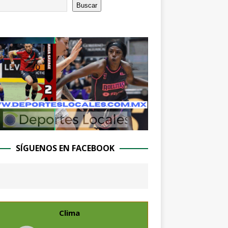
Buscar
SÍGUENOS EN FACEBOOK
Clima