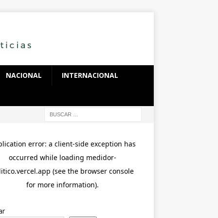
NACIONAL
INTERNACIONAL
ar