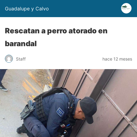
Guadalupe y Calvo
Rescatan a perro atorado en
barandal
Staff
hace 12 meses