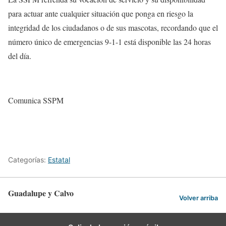
para actuar ante cualquier situación que ponga en riesgo la
integridad de los ciudadanos o de sus mascotas, recordando que el
número único de emergencias 9-1-1 está disponible las 24 horas
del día.
Comunica SSPM
Categorías:
Estatal
Guadalupe y Calvo
Volver arriba