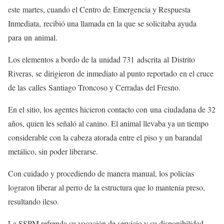
este martes, cuando el Centro de Emergencia y Respuesta
Inmediata, recibió una llamada en la que se solicitaba ayuda
para un animal.
Los elementos a bordo de la unidad 731 adscrita al Distrito
Riveras, se dirigieron de inmediato al punto reportado en el cruce
de las calles Santiago Troncoso y Cerradas del Fresno.
En el sitio, los agentes hicieron contacto con una ciudadana de 32
años, quien les señaló al canino. El animal llevaba ya un tiempo
considerable con la cabeza atorada entre el piso y un barandal
metálico, sin poder liberarse.
Con cuidado y procediendo de manera manual, los policías
lograron liberar al perro de la estructura que lo mantenía preso,
resultando ileso.
La SSPM refrenda su vocación de servicio y su disponibilidad