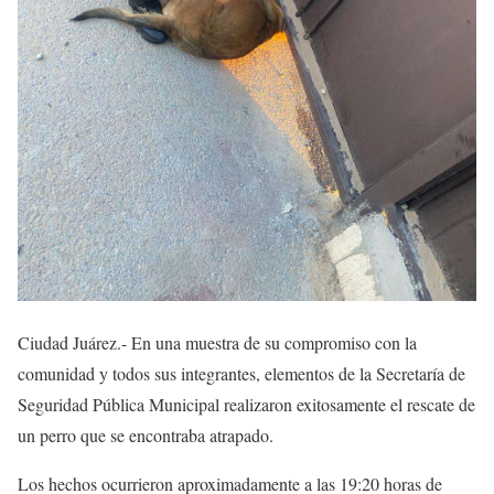
Ciudad Juárez.- En una muestra de su compromiso con la
comunidad y todos sus integrantes, elementos de la Secretaría de
Seguridad Pública Municipal realizaron exitosamente el rescate de
un perro que se encontraba atrapado.
Los hechos ocurrieron aproximadamente a las 19:20 horas de