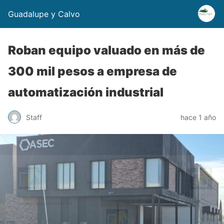
Guadalupe y Calvo
Roban equipo valuado en más de
300 mil pesos a empresa de
automatización industrial
Staff
hace 1 año