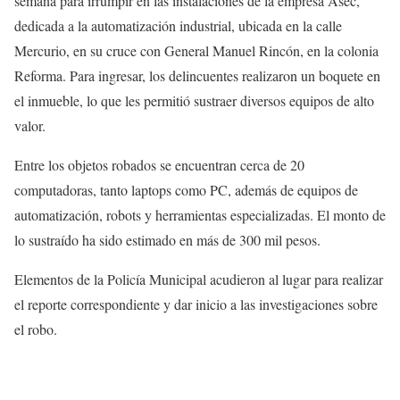
semana para irrumpir en las instalaciones de la empresa Asec,
dedicada a la automatización industrial, ubicada en la calle
Mercurio, en su cruce con General Manuel Rincón, en la colonia
Reforma. Para ingresar, los delincuentes realizaron un boquete en
el inmueble, lo que les permitió sustraer diversos equipos de alto
valor.
Entre los objetos robados se encuentran cerca de 20
computadoras, tanto laptops como PC, además de equipos de
automatización, robots y herramientas especializadas. El monto de
lo sustraído ha sido estimado en más de 300 mil pesos.
Elementos de la Policía Municipal acudieron al lugar para realizar
el reporte correspondiente y dar inicio a las investigaciones sobre
el robo.