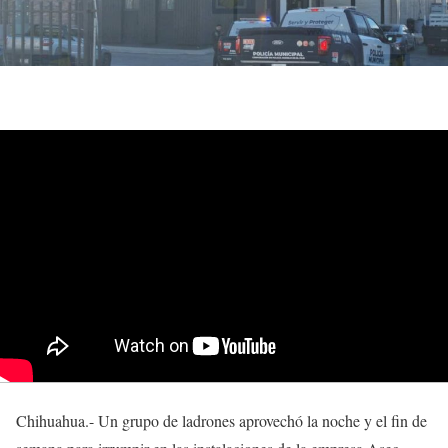
Chihuahua.- Un grupo de ladrones aprovechó la noche y el fin de