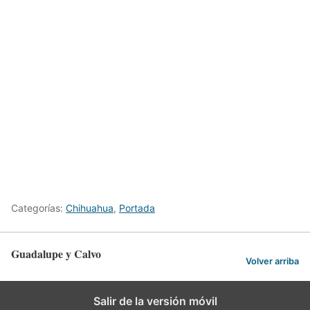
Categorías:
Chihuahua
,
Portada
Guadalupe y Calvo
Volver arriba
Salir de la versión móvil