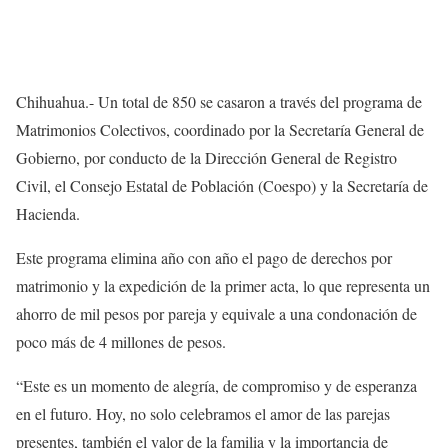
Chihuahua.- Un total de 850 se casaron a través del programa de
Matrimonios Colectivos, coordinado por la Secretaría General de
Gobierno, por conducto de la Dirección General de Registro
Civil, el Consejo Estatal de Población (Coespo) y la Secretaría de
Hacienda.
Este programa elimina año con año el pago de derechos por
matrimonio y la expedición de la primer acta, lo que representa un
ahorro de mil pesos por pareja y equivale a una condonación de
poco más de 4 millones de pesos.
“Este es un momento de alegría, de compromiso y de esperanza
en el futuro. Hoy, no solo celebramos el amor de las parejas
presentes, también el valor de la familia y la importancia de