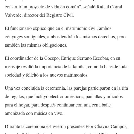
construir un proyecto de vida en común”, señaló Rafael Corral
Valverde, director del Registro Civil.
El funcionario explicó que en el matrimonio civil, ambos
cónyuges son iguales, ambos tendrán los mismos derechos, pero
también las mismas obligaciones.
El coordinador de la Coespo, Enrique Serrano Escobar, en su
mensaje resaltó la importancia de la familia, como la base de toda
sociedad y felicitó a los nuevos matrimonios.
Una vez concluida la ceremonia, las parejas participaron en la rifa
de regalos, que incluyó electrodomésticos, pantallas y artículos
para el hogar, para después continuar con una cena baile
amenizada con música en vivo.
Durante la ceremonia estuvieron presentes Flor Chavira Campos,