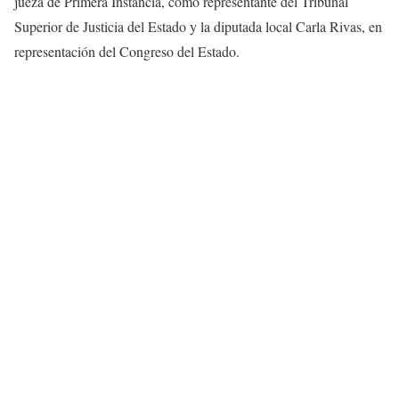
jueza de Primera Instancia, como representante del Tribunal
Superior de Justicia del Estado y la diputada local Carla Rivas, en
representación del Congreso del Estado.