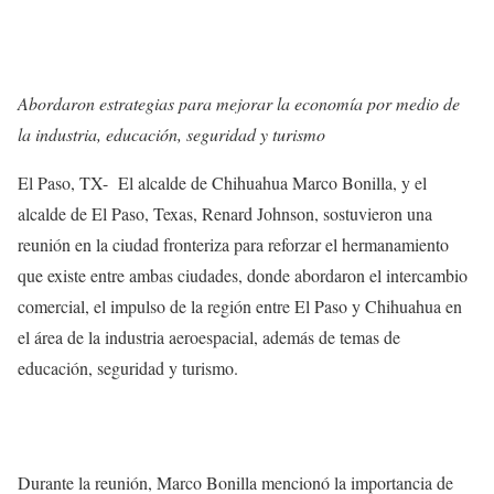
Abordaron estrategias para mejorar la economía por medio de
la industria, educación, seguridad y turismo
El Paso, TX- El alcalde de Chihuahua Marco Bonilla, y el
alcalde de El Paso, Texas, Renard Johnson, sostuvieron una
reunión en la ciudad fronteriza para reforzar el hermanamiento
que existe entre ambas ciudades, donde abordaron el intercambio
comercial, el impulso de la región entre El Paso y Chihuahua en
el área de la industria aeroespacial, además de temas de
educación, seguridad y turismo.
Durante la reunión, Marco Bonilla mencionó la importancia de