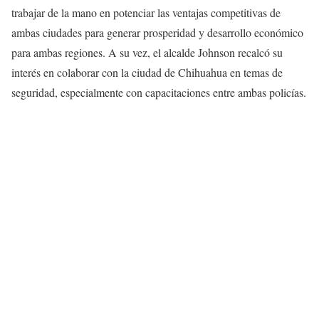
trabajar de la mano en potenciar las ventajas competitivas de
ambas ciudades para generar prosperidad y desarrollo económico
para ambas regiones. A su vez, el alcalde Johnson recalcó su
interés en colaborar con la ciudad de Chihuahua en temas de
seguridad, especialmente con capacitaciones entre ambas policías.