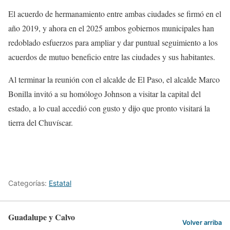
El acuerdo de hermanamiento entre ambas ciudades se firmó en el
año 2019, y ahora en el 2025 ambos gobiernos municipales han
redoblado esfuerzos para ampliar y dar puntual seguimiento a los
acuerdos de mutuo beneficio entre las ciudades y sus habitantes.
Al terminar la reunión con el alcalde de El Paso, el alcalde Marco
Bonilla invitó a su homólogo Johnson a visitar la capital del
estado, a lo cual accedió con gusto y dijo que pronto visitará la
tierra del Chuvíscar.
Categorías:
Estatal
Guadalupe y Calvo
Volver arriba