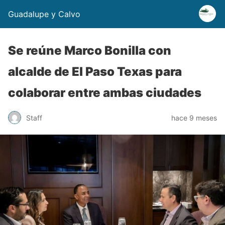
Guadalupe y Calvo
Se reúne Marco Bonilla con
alcalde de El Paso Texas para
colaborar entre ambas ciudades
Staff
hace 9 meses