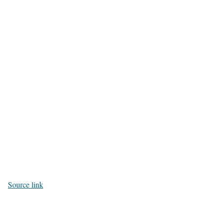
Source link