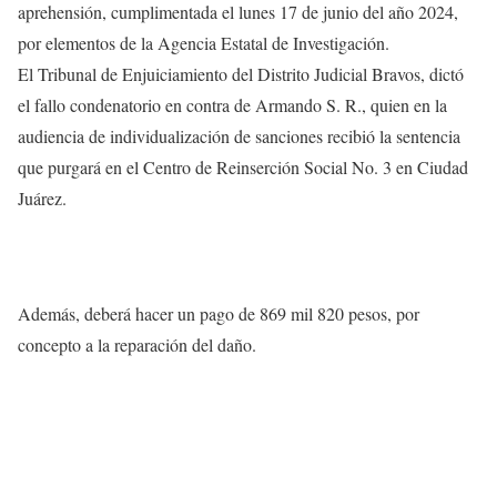
aprehensión, cumplimentada el lunes 17 de junio del año 2024,
por elementos de la Agencia Estatal de Investigación.
El Tribunal de Enjuiciamiento del Distrito Judicial Bravos, dictó
el fallo condenatorio en contra de Armando S. R., quien en la
audiencia de individualización de sanciones recibió la sentencia
que purgará en el Centro de Reinserción Social No. 3 en Ciudad
Juárez.
Además, deberá hacer un pago de 869 mil 820 pesos, por
concepto a la reparación del daño.