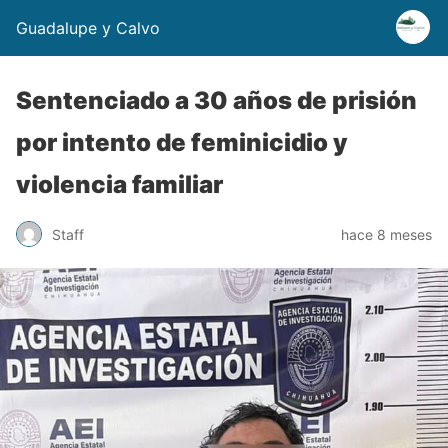
Guadalupe y Calvo
Sentenciado a 30 años de prisión
por intento de feminicidio y
violencia familiar
Staff
hace 8 meses