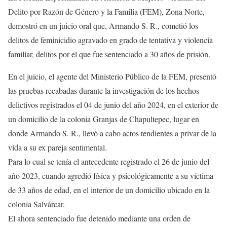
Delito por Razón de Género y la Familia (FEM), Zona Norte,
demostró en un juicio oral que, Armando S. R., cometió los
delitos de feminicidio agravado en grado de tentativa y violencia
familiar, delitos por el que fue sentenciado a 30 años de prisión.
En el juicio, el agente del Ministerio Público de la FEM, presentó
las pruebas recabadas durante la investigación de los hechos
delictivos registrados el 04 de junio del año 2024, en el exterior de
un domicilio de la colonia Granjas de Chapultepec, lugar en
donde Armando S. R., llevó a cabo actos tendientes a privar de la
vida a su ex pareja sentimental.
Para lo cual se tenía el antecedente registrado el 26 de junio del
año 2023, cuando agredió física y psicológicamente a su víctima
de 33 años de edad, en el interior de un domicilio ubicado en la
colonia Salvárcar.
El ahora sentenciado fue detenido mediante una orden de