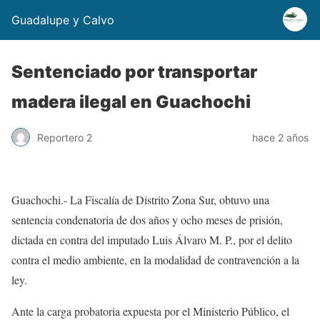
Guadalupe y Calvo
Sentenciado por transportar
madera ilegal en Guachochi
Reportero 2
hace 2 años
Guachochi.- La Fiscalía de Distrito Zona Sur, obtuvo una
sentencia condenatoria de dos años y ocho meses de prisión,
dictada en contra del imputado Luis Álvaro M. P., por el delito
contra el medio ambiente, en la modalidad de contravención a la
ley.
Ante la carga probatoria expuesta por el Ministerio Público, el