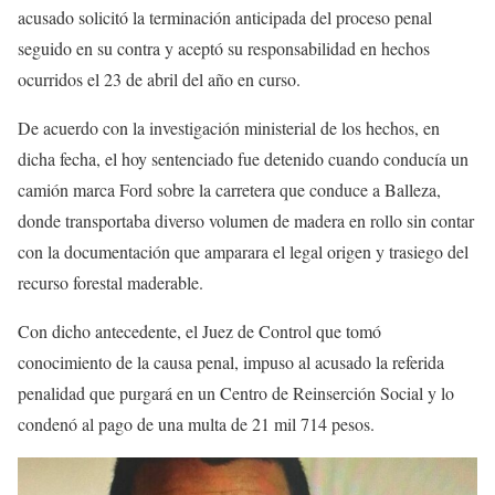
acusado solicitó la terminación anticipada del proceso penal
seguido en su contra y aceptó su responsabilidad en hechos
ocurridos el 23 de abril del año en curso.
De acuerdo con la investigación ministerial de los hechos, en
dicha fecha, el hoy sentenciado fue detenido cuando conducía un
camión marca Ford sobre la carretera que conduce a Balleza,
donde transportaba diverso volumen de madera en rollo sin contar
con la documentación que amparara el legal origen y trasiego del
recurso forestal maderable.
Con dicho antecedente, el Juez de Control que tomó
conocimiento de la causa penal, impuso al acusado la referida
penalidad que purgará en un Centro de Reinserción Social y lo
condenó al pago de una multa de 21 mil 714 pesos.