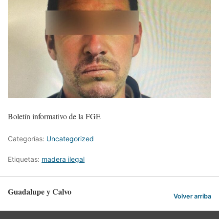
Boletín informativo de la FGE
Categorías:
Uncategorized
Etiquetas:
madera ilegal
Guadalupe y Calvo
Volver arriba