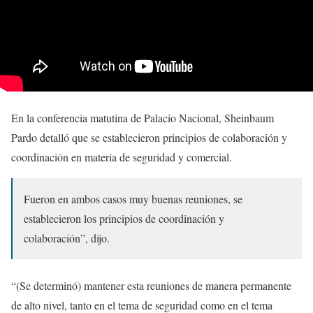
En la conferencia matutina de Palacio Nacional, Sheinbaum
Pardo detalló que se establecieron principios de colaboración y
coordinación en materia de seguridad y comercial.
Fueron en ambos casos muy buenas reuniones, se
establecieron los principios de coordinación y
colaboración”, dijo.
“(Se determinó) mantener esta reuniones de manera permanente
de alto nivel, tanto en el tema de seguridad como en el tema