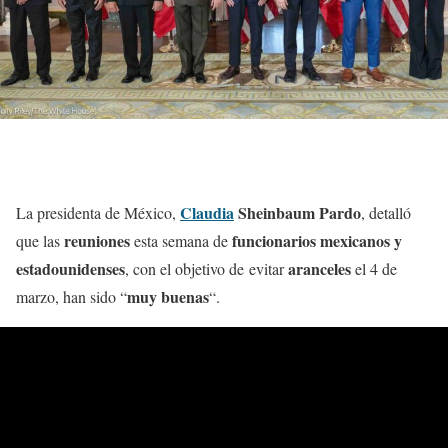
Claudia
Sheinbaum Pardo
La presidenta de México,
, detalló
reuniones
funcionarios mexicanos y
que las
esta semana de
estadounidenses
aranceles
, con el objetivo de evitar
el 4 de
muy buenas
marzo, han sido “
“.