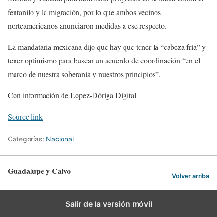
fentanilo y la migración, por lo que ambos vecinos
norteamericanos anunciaron medidas a ese respecto.
La mandataria mexicana dijo que hay que tener la “cabeza fría” y
tener optimismo para buscar un acuerdo de coordinación “en el
marco de nuestra soberanía y nuestros principios”.
Con información de López-Dóriga Digital
Source link
Categorías:
Nacional
Guadalupe y Calvo
Volver arriba
Salir de la versión móvil