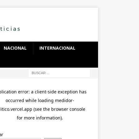
NACIONAL
INTERNACIONAL
ar