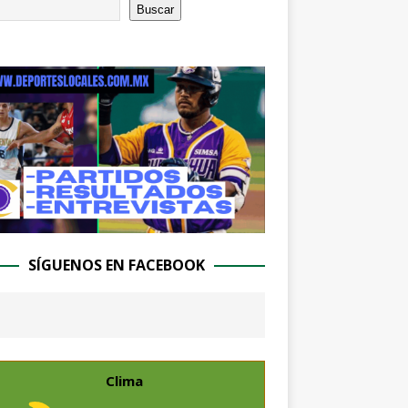
Buscar
SÍGUENOS EN FACEBOOK
Clima