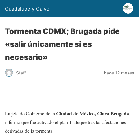
Guadalupe y Calvo
Tormenta CDMX; Brugada pide
«salir únicamente si es
necesario»
Staff
hace 12 meses
Ciudad de México, Clara Brugada
La jefa de Gobierno de la
,
informó que fue activado el plan Tlaloque tras las afectaciones
derivadas de la tormenta.