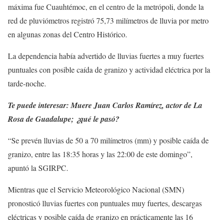
máxima fue Cuauhtémoc, en el centro de la metrópoli, donde la
red de pluviómetros registró 75,73 milímetros de lluvia por metro
en algunas zonas del Centro Histórico.
La dependencia había advertido de lluvias fuertes a muy fuertes
puntuales con posible caída de granizo y actividad eléctrica por la
tarde-noche.
Te puede interesar: Muere Juan Carlos Ramírez, actor de La
Rosa de Guadalupe; ¿qué le pasó?
“Se prevén lluvias de 50 a 70 milímetros (mm) y posible caída de
granizo, entre las 18:35 horas y las 22:00 de este domingo”,
apuntó la SGIRPC.
Mientras que el Servicio Meteorológico Nacional (SMN)
pronosticó lluvias fuertes con puntuales muy fuertes, descargas
eléctricas y posible caída de granizo en prácticamente las 16