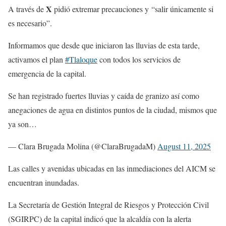
X
A través de
pidió extremar precauciones y
“salir únicamente si
es necesario”.
Informamos que desde que iniciaron las lluvias de esta tarde,
activamos el plan
#Tlaloque
con todos los servicios de
emergencia de la capital.
Se han registrado fuertes lluvias y caída de granizo así como
anegaciones de agua en distintos puntos de la ciudad, mismos que
ya son…
— Clara Brugada Molina (@ClaraBrugadaM)
August 11, 2025
Las calles y avenidas ubicadas en las inmediaciones del AICM se
encuentran inundadas.
La Secretaría de Gestión Integral de Riesgos y Protección Civil
(SGIRPC) de la capital indicó que la alcaldía con la alerta