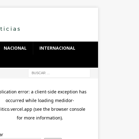
NACIONAL
INTERNACIONAL
ar