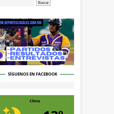
Buscar
SÍGUENOS EN FACEBOOK
Clima