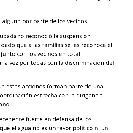
alguno por parte de los vecinos.
iudadano reconoció la suspensión
dado que a las familias se les reconoce el
 junto con los vecinos en total
na vez por todas con la discriminación del
que estas acciones forman parte de una
oordinación estrecha con la dirigencia
ano.
ecedente fuerte en defensa de los
e el agua no es un favor político ni un