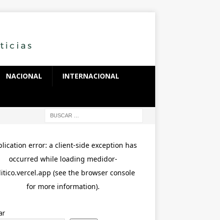
NACIONAL
INTERNACIONAL
ar