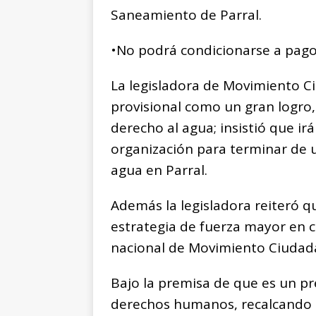
Saneamiento de Parral.
•No podrá condicionarse a pago 
La legisladora de Movimiento C
provisional como un gran logro, 
derecho al agua; insistió que irá
organización para terminar de u
agua en Parral.
Además la legisladora reiteró 
estrategia de fuerza mayor en c
nacional de Movimiento Ciudad
Bajo la premisa de que es un pr
derechos humanos, recalcando qu