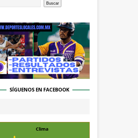
Buscar
SÍGUENOS EN FACEBOOK
Clima