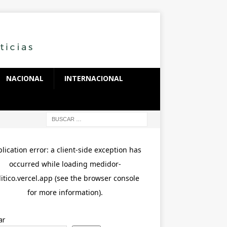
NACIONAL
INTERNACIONAL
ar