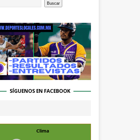
Buscar
SÍGUENOS EN FACEBOOK
Clima