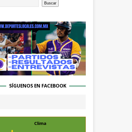
Buscar
SÍGUENOS EN FACEBOOK
Clima