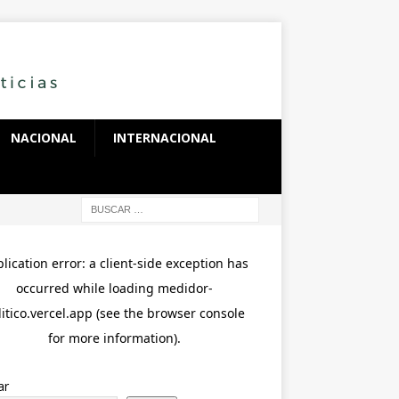
NACIONAL
INTERNACIONAL
ar