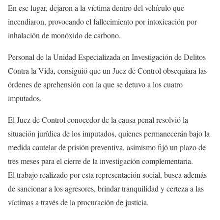
En ese lugar, dejaron a la víctima dentro del vehículo que
incendiaron, provocando el fallecimiento por intoxicación por
inhalación de monóxido de carbono.
Personal de la Unidad Especializada en Investigación de Delitos
Contra la Vida, consiguió que un Juez de Control obsequiara las
órdenes de aprehensión con la que se detuvo a los cuatro
imputados.
El Juez de Control conocedor de la causa penal resolvió la
situación jurídica de los imputados, quienes permanecerán bajo la
medida cautelar de prisión preventiva, asimismo fijó un plazo de
tres meses para el cierre de la investigación complementaria.
El trabajo realizado por esta representación social, busca además
de sancionar a los agresores, brindar tranquilidad y certeza a las
víctimas a través de la procuración de justicia.