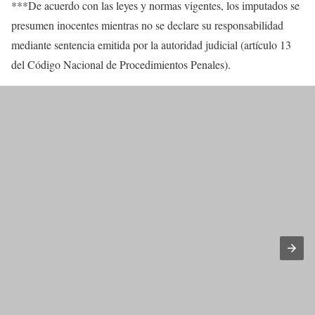
***De acuerdo con las leyes y normas vigentes, los imputados se
presumen inocentes mientras no se declare su responsabilidad
mediante sentencia emitida por la autoridad judicial (artículo 13
del Código Nacional de Procedimientos Penales).