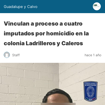
Guadalupe y Calvo
Vinculan a proceso a cuatro
imputados por homicidio en la
colonia Ladrilleros y Caleros
Staff
hace 1 año