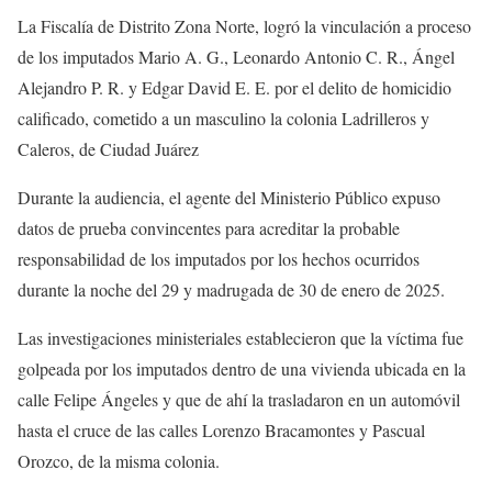
La Fiscalía de Distrito Zona Norte, logró la vinculación a proceso
de los imputados Mario A. G., Leonardo Antonio C. R., Ángel
Alejandro P. R. y Edgar David E. E. por el delito de homicidio
calificado, cometido a un masculino la colonia Ladrilleros y
Caleros, de Ciudad Juárez
Durante la audiencia, el agente del Ministerio Público expuso
datos de prueba convincentes para acreditar la probable
responsabilidad de los imputados por los hechos ocurridos
durante la noche del 29 y madrugada de 30 de enero de 2025.
Las investigaciones ministeriales establecieron que la víctima fue
golpeada por los imputados dentro de una vivienda ubicada en la
calle Felipe Ángeles y que de ahí la trasladaron en un automóvil
hasta el cruce de las calles Lorenzo Bracamontes y Pascual
Orozco, de la misma colonia.