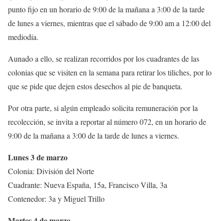
punto fijo en un horario de 9:00 de la mañana a 3:00 de la tarde
de lunes a viernes, mientras que el sábado de 9:00 am a 12:00 del
mediodía.
Aunado a ello, se realizan recorridos por los cuadrantes de las
colonias que se visiten en la semana para retirar los tiliches, por lo
que se pide que dejen estos desechos al pie de banqueta.
Por otra parte, si algún empleado solicita remuneración por la
recolección, se invita a reportar al número 072, en un horario de
9:00 de la mañana a 3:00 de la tarde de lunes a viernes.
Lunes 3 de marzo
Colonia: División del Norte
Cuadrante: Nueva España, 15a, Francisco Villa, 3a
Contenedor: 3a y Miguel Trillo
Martes 4 de marzo