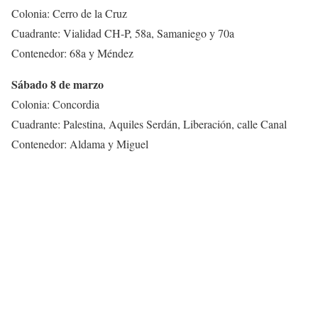
Colonia: Cerro de la Cruz
Cuadrante: Vialidad CH-P, 58a, Samaniego y 70a
Contenedor: 68a y Méndez
Sábado 8 de marzo
Colonia: Concordia
Cuadrante: Palestina, Aquiles Serdán, Liberación, calle Canal
Contenedor: Aldama y Miguel