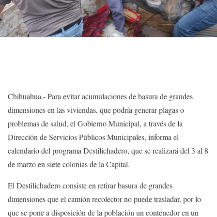
Chihuahua.- Para evitar acumulaciones de basura de grandes
dimensiones en las viviendas, que podría generar plagas o
problemas de salud, el Gobierno Municipal, a través de la
Dirección de Servicios Públicos Municipales, informa el
calendario del programa Destilichadero, que se realizará del 3 al 8
de marzo en siete colonias de la Capital.
El Destilichadero consiste en retirar basura de grandes
dimensiones que el camión recolector no puede trasladar, por lo
que se pone a disposición de la población un contenedor en un