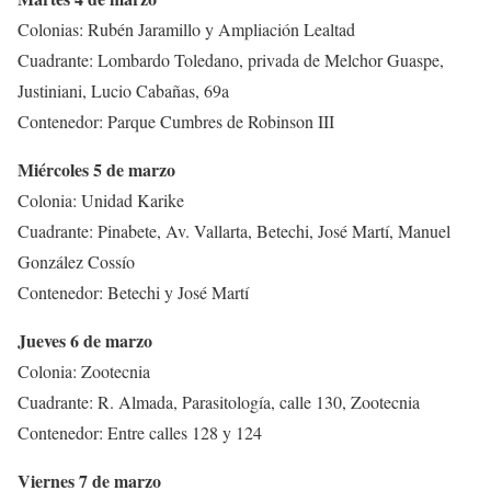
Colonias: Rubén Jaramillo y Ampliación Lealtad
Cuadrante: Lombardo Toledano, privada de Melchor Guaspe,
Justiniani, Lucio Cabañas, 69a
Contenedor: Parque Cumbres de Robinson III
Miércoles 5 de marzo
Colonia: Unidad Karike
Cuadrante: Pinabete, Av. Vallarta, Betechi, José Martí, Manuel
González Cossío
Contenedor: Betechi y José Martí
Jueves 6 de marzo
Colonia: Zootecnia
Cuadrante: R. Almada, Parasitología, calle 130, Zootecnia
Contenedor: Entre calles 128 y 124
Viernes 7 de marzo