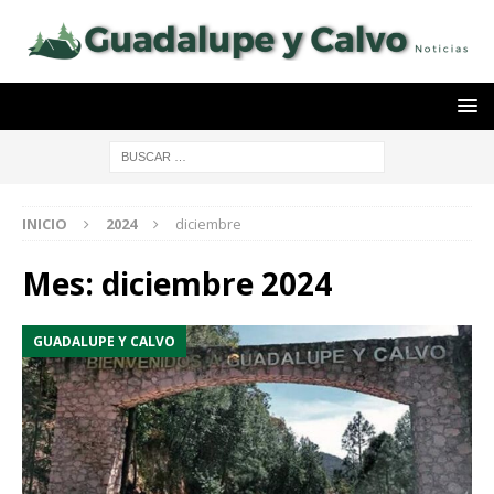
INICIO
2024
diciembre
Mes:
diciembre 2024
GUADALUPE Y CALVO