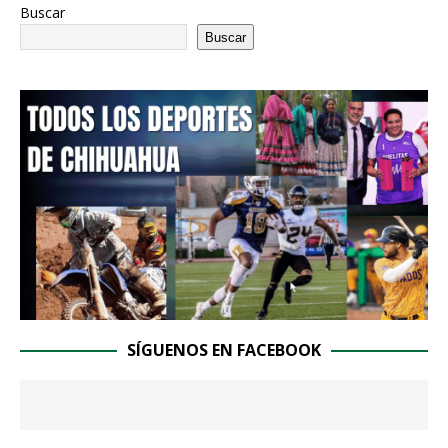
Buscar
Buscar
SÍGUENOS EN FACEBOOK