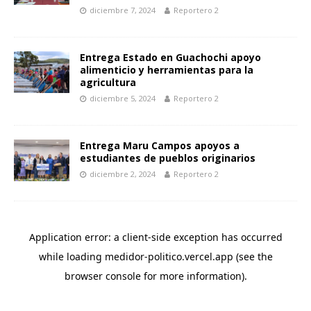
diciembre 7, 2024
Reportero 2
Entrega Estado en Guachochi apoyo
alimenticio y herramientas para la
agricultura
diciembre 5, 2024
Reportero 2
Entrega Maru Campos apoyos a
estudiantes de pueblos originarios
diciembre 2, 2024
Reportero 2