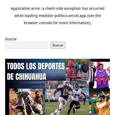
Buscar
Buscar