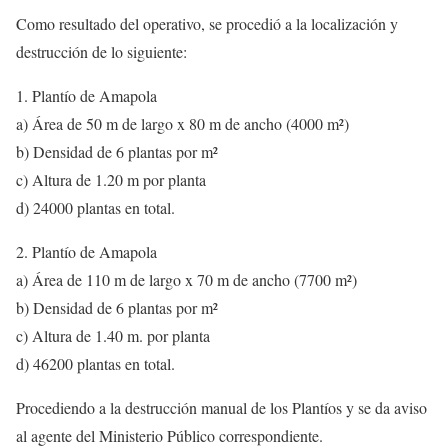
Como resultado del operativo, se procedió a la localización y
destrucción de lo siguiente:
1. Plantío de Amapola
a) Área de 50 m de largo x 80 m de ancho (4000 m²)
b) Densidad de 6 plantas por m²
c) Altura de 1.20 m por planta
d) 24000 plantas en total.
2. Plantío de Amapola
a) Área de 110 m de largo x 70 m de ancho (7700 m²)
b) Densidad de 6 plantas por m²
c) Altura de 1.40 m. por planta
d) 46200 plantas en total.
Procediendo a la destrucción manual de los Plantíos y se da aviso
al agente del Ministerio Público correspondiente.