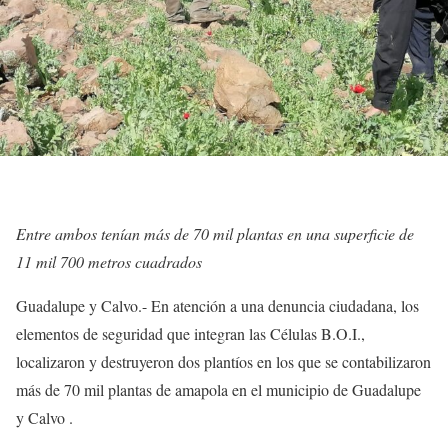
Entre ambos tenían más de 70 mil plantas en una superficie de
11 mil 700 metros cuadrados
Guadalupe y Calvo.- En atención a una denuncia ciudadana, los
elementos de seguridad que integran las Células B.O.I.,
localizaron y destruyeron dos plantíos en los que se contabilizaron
más de 70 mil plantas de amapola en el municipio de Guadalupe
y Calvo .