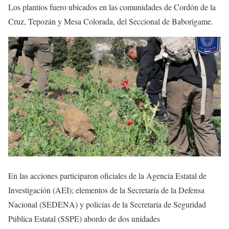
Los plantíos fuero ubicados en las comunidades de Cordón de la
Cruz, Tepozán y Mesa Colorada, del Seccional de Baborigame.
En las acciones participaron oficiales de la Agencia Estatal de
Investigación (AEI); elementos de la Secretaría de la Defensa
Nacional (SEDENA) y policías de la Secretaría de Seguridad
Pública Estatal (SSPE) abordo de dos unidades