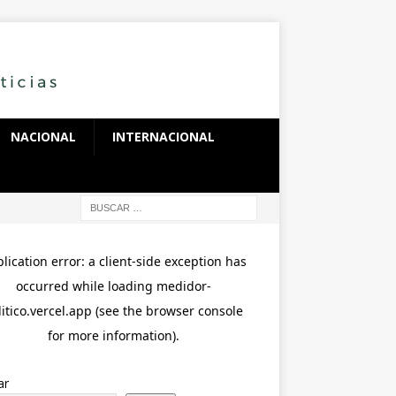
NACIONAL
INTERNACIONAL
ar