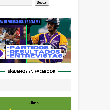
Buscar
SÍGUENOS EN FACEBOOK
Clima