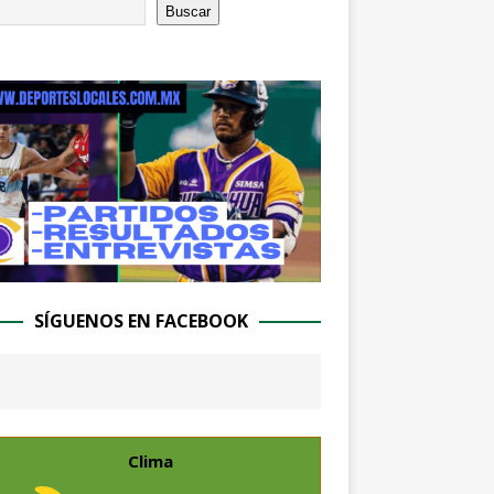
Buscar
SÍGUENOS EN FACEBOOK
Clima