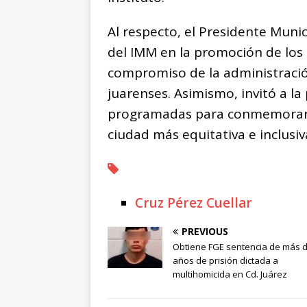
Al respecto, el Presidente Munic
del IMM en la promoción de los 
compromiso de la administración
juarenses. Asimismo, invitó a la
programadas para conmemorar e
ciudad más equitativa e inclusiv
Cruz Pérez Cuellar
PREVIOUS
Obtiene FGE sentencia de más d
años de prisión dictada a
multihomicida en Cd. Juárez