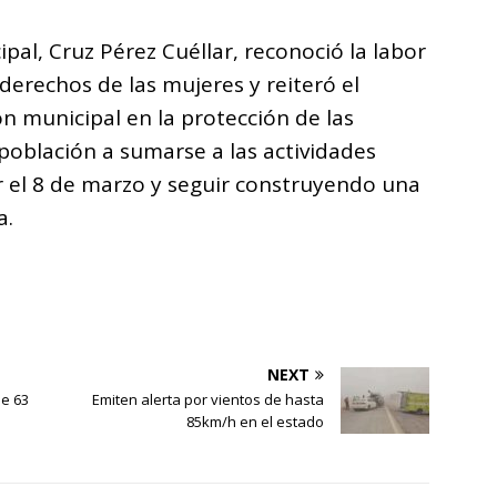
ipal, Cruz Pérez Cuéllar, reconoció la labor
derechos de las mujeres y reiteró el
 municipal en la protección de las
 población a sumarse a las actividades
l 8 de marzo y seguir construyendo una
a.
NEXT
e 63
Emiten alerta por vientos de hasta
85km/h en el estado