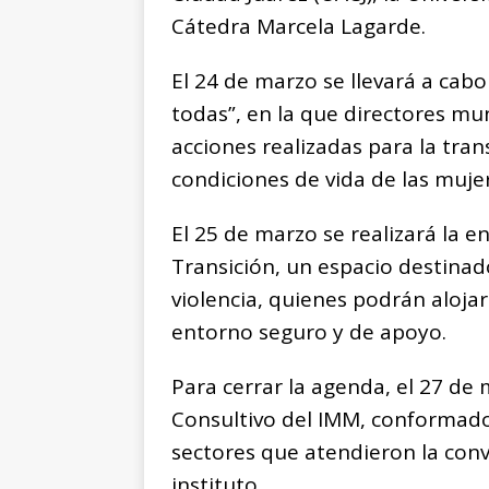
Cátedra Marcela Lagarde.
El 24 de marzo se llevará a ca
todas”, en la que directores mu
acciones realizadas para la tran
condiciones de vida de las mujere
El 25 de marzo se realizará la en
Transición, un espacio destinad
violencia, quienes podrán alojar
entorno seguro y de apoyo.
Para cerrar la agenda, el 27 de 
Consultivo del IMM, conformado
sectores que atendieron la convo
instituto.