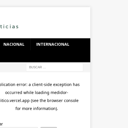
NACIONAL
INTERNACIONAL
ar